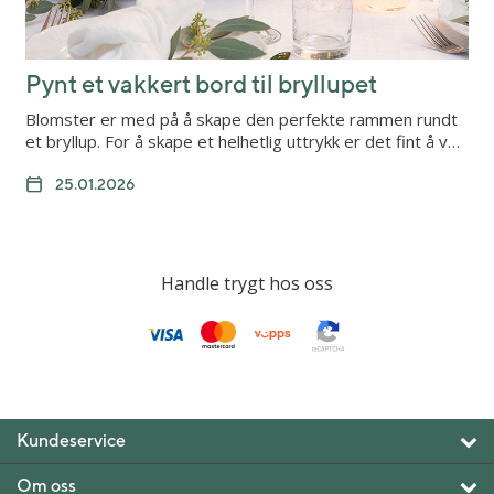
Pynt et vakkert bord til bryllupet
Blomster er med på å skape den perfekte rammen rundt
et bryllup. For å skape et helhetlig uttrykk er det fint å v…
25.01.2026
Handle trygt hos oss
Kundeservice
Om oss