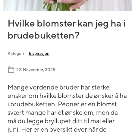
Hvilke blomster kan jeg ha i
brudebuketten?
Kategori
Inspirasjon
22. November, 2025
Mange vordende bruder har sterke
ønsker om hvilke blomster de ønsker å ha
i brudebuketten. Peoner er en blomst
svært mange har et ønske om, men da
må du legge bryllupet ditt til mai eller
juni. Her er en oversikt over når de