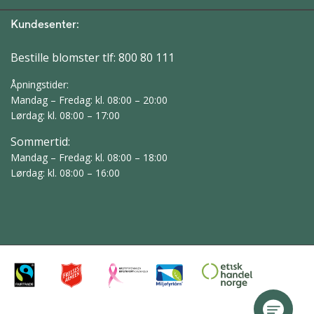
Kundesenter:
Bestille blomster tlf:
800 80 111
Åpningstider:
Mandag – Fredag: kl. 08:00 – 20:00
Lørdag: kl. 08:00 – 17:00
Sommertid:
Mandag – Fredag: kl. 08:00 – 18:00
Lørdag: kl. 08:00 – 16:00