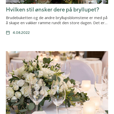
Hvilken stil ønsker dere på bryllupet?
Brudebuketten og de andre bryllupsblomstene er med på
å skape en vakker ramme rundt den store dagen. Det er…
4.08.2022