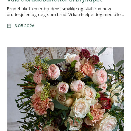
Brudebuketten er brudens smykke og skal framheve
brudekjolen og deg som brud. Vi kan hjelpe deg med å le…
3.05.2026