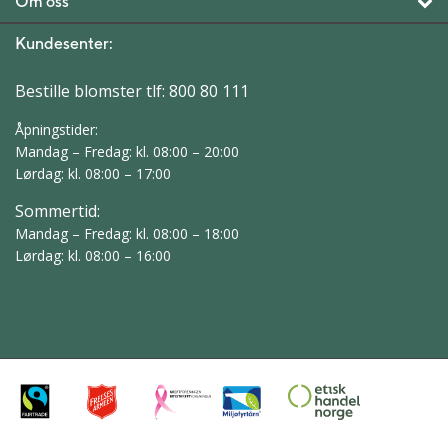
Om oss
Kundesenter:
Bestille blomster tlf:
800 80 111
Åpningstider:
Mandag – Fredag: kl. 08:00 – 20:00
Lørdag: kl. 08:00 – 17:00
Sommertid:
Mandag – Fredag: kl. 08:00 – 18:00
Lørdag: kl. 08:00 – 16:00