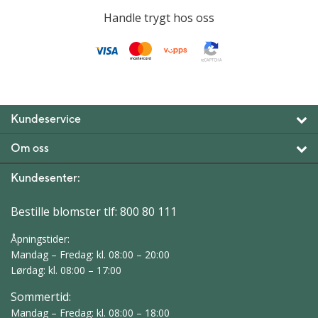
Handle trygt hos oss
Kundeservice
Om oss
Kundesenter:
Bestille blomster tlf:
800 80 111
Åpningstider:
Mandag – Fredag: kl. 08:00 – 20:00
Lørdag: kl. 08:00 – 17:00
Sommertid:
Mandag – Fredag: kl. 08:00 – 18:00