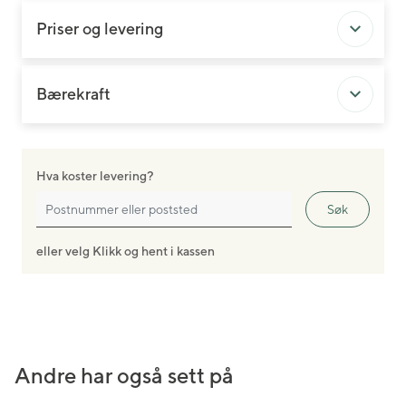
Priser og levering
Bærekraft
Hva koster levering?
Søk
eller velg Klikk og hent i kassen
Andre har også sett på