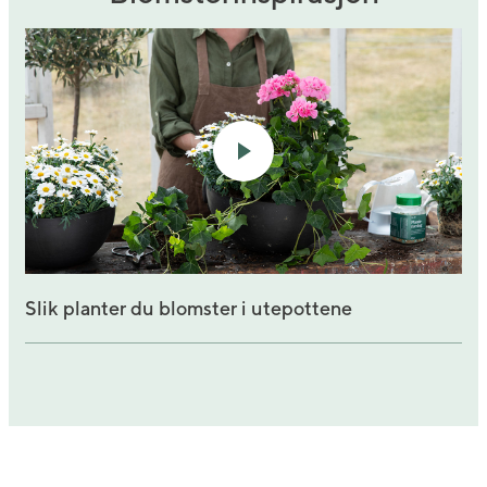
Slik planter du blomster i utepottene