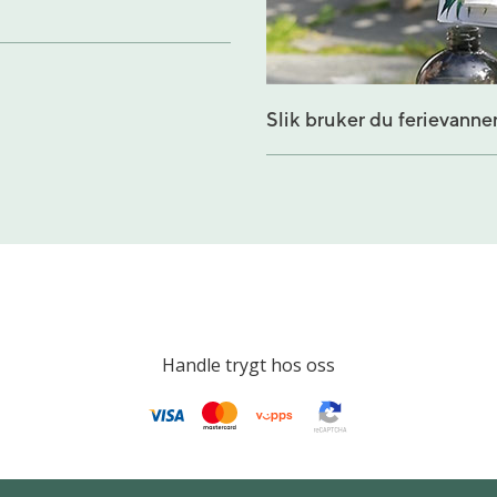
Slik bruker du ferievanne
Handle trygt hos oss