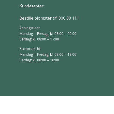
Kundesenter:
Bestille blomster tlf:
800 80 111
Åpningstider:
Mandag – Fredag: kl. 08:00 – 20:00
Lørdag: kl. 08:00 – 17:00
Sommertid:
Mandag – Fredag: kl. 08:00 – 18:00
Lørdag: kl. 08:00 – 16:00