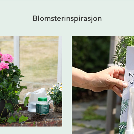
Blomsterinspirasjon