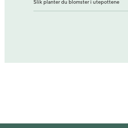
Slik planter du blomster i utepottene