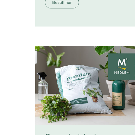
Bestill her