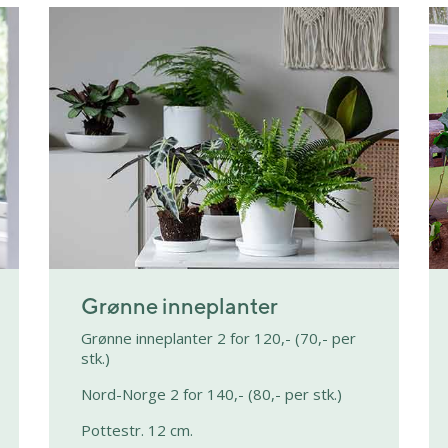
Grønne inneplanter
Grønne inneplanter 2 for 120,- (70,- per
stk.)
Nord-Norge 2 for 140,- (80,- per stk.)
Pottestr. 12 cm.