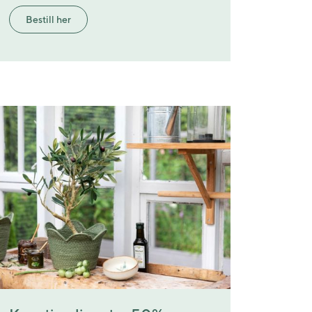
Bestill her