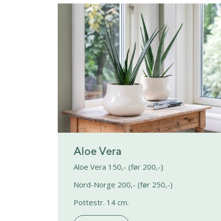
Aloe Vera
Aloe Vera 150,- (før 200,-)
Nord-Norge 200,- (før 250,-)
Pottestr. 14 cm.