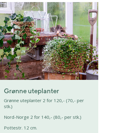
Grønne uteplanter
Grønne uteplanter 2 for 120,- (70,- per
stk.)
Nord-Norge 2 for 140,- (80,- per stk.)
Pottestr. 12 cm.