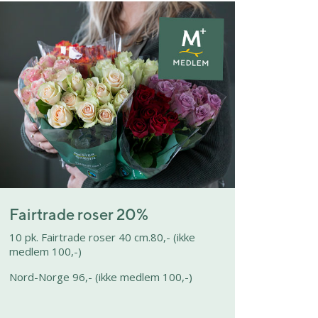
Fairtrade roser 20%
10 pk. Fairtrade roser 40 cm.80,- (ikke
medlem 100,-)
Nord-Norge 96,- (ikke medlem 100,-)