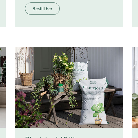
Bestill her