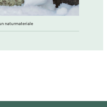
kun naturmateriale