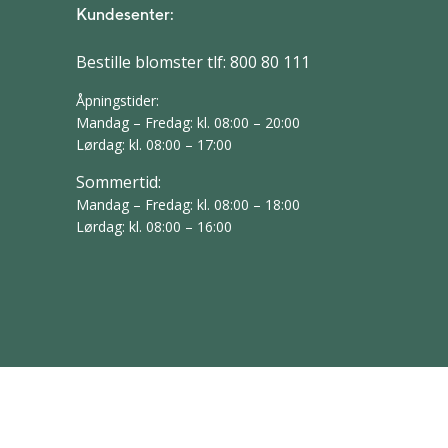
Kundesenter:
Bestille blomster tlf:
800 80 111
Åpningstider:
Mandag – Fredag: kl. 08:00 – 20:00
Lørdag: kl. 08:00 – 17:00
Sommertid:
Mandag – Fredag: kl. 08:00 – 18:00
Lørdag: kl. 08:00 – 16:00