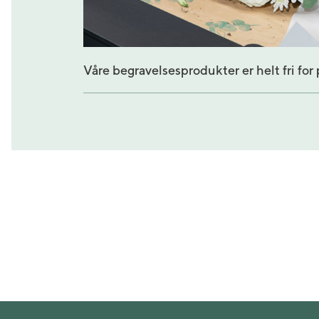
Våre begravelsesprodukter er helt fri for 