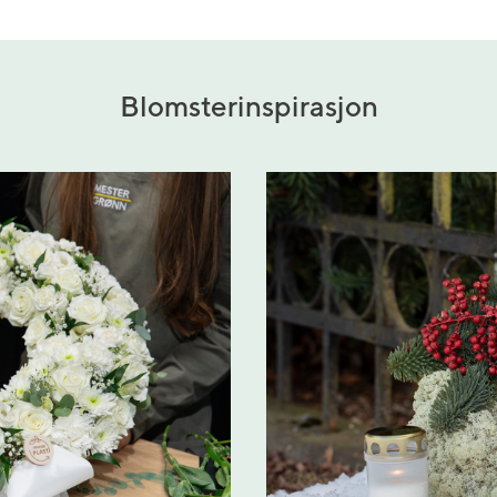
Blomsterinspirasjon