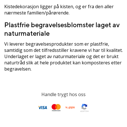
Kistedekorasjon ligger på kisten, og er fra den aller
nærmeste familien/pårørende.
Plastfrie begravelsesblomster laget av
naturmateriale
Vi leverer begravelsesprodukter som er plastfrie,
samtidig som det tilfredsstiller kravene vi har til kvalitet.
Underlaget er laget av naturmateriale og det er brukt
naturtråd slik at hele produktet kan komposteres etter
begravelsen.
Handle trygt hos oss