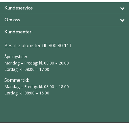
Kundeservice
Om oss
Kundesenter:
Bestille blomster tlf:
800 80 111
Åpningstider:
Mandag – Fredag: kl. 08:00 – 20:00
Lørdag: kl. 08:00 – 17:00
Sommertid:
Mandag – Fredag: kl. 08:00 – 18:00
Lørdag: kl. 08:00 – 16:00