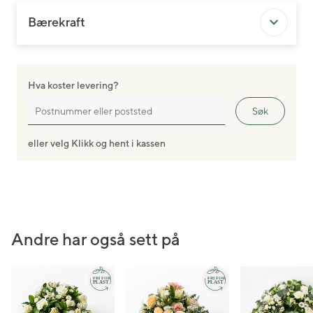
Bærekraft
Hva koster levering?
Søk
eller velg Klikk og hent i kassen
Andre har også sett på