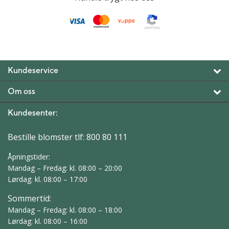
Kundeservice
Om oss
Kundesenter:
Bestille blomster tlf:
800 80 111
Åpningstider:
Mandag – Fredag: kl. 08:00 – 20:00
Lørdag: kl. 08:00 – 17:00
Sommertid:
Mandag – Fredag: kl. 08:00 – 18:00
Lørdag: kl. 08:00 – 16:00