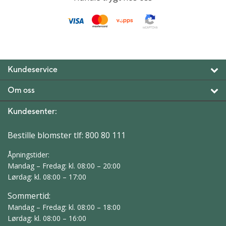
Kundeservice
Om oss
Kundesenter:
Bestille blomster tlf:
800 80 111
Åpningstider:
Mandag – Fredag: kl. 08:00 – 20:00
Lørdag: kl. 08:00 – 17:00
Sommertid:
Mandag – Fredag: kl. 08:00 – 18:00
Lørdag: kl. 08:00 – 16:00