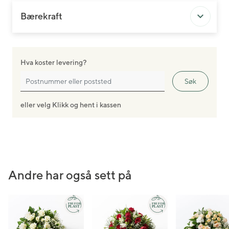
Bærekraft
Hva koster levering?
Søk
eller velg Klikk og hent i kassen
Andre har også sett på