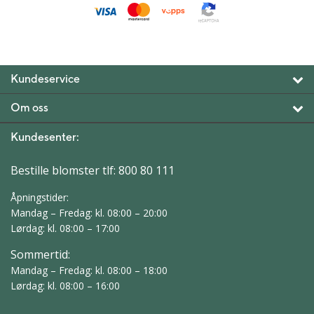
Kundeservice
Om oss
Kundesenter:
Bestille blomster tlf:
800 80 111
Åpningstider:
Mandag – Fredag: kl. 08:00 – 20:00
Lørdag: kl. 08:00 – 17:00
Sommertid:
Mandag – Fredag: kl. 08:00 – 18:00
Lørdag: kl. 08:00 – 16:00