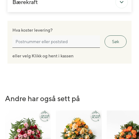
Bærekraft
Hva koster levering?
Søk
eller velg Klikk og hent i kassen
Andre har også sett på