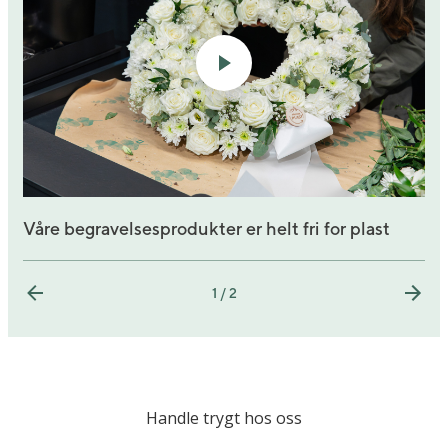
Våre begravelsesprodukter er helt fri for plast
1 / 2
Handle trygt hos oss