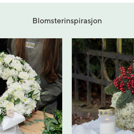
Blomsterinspirasjon