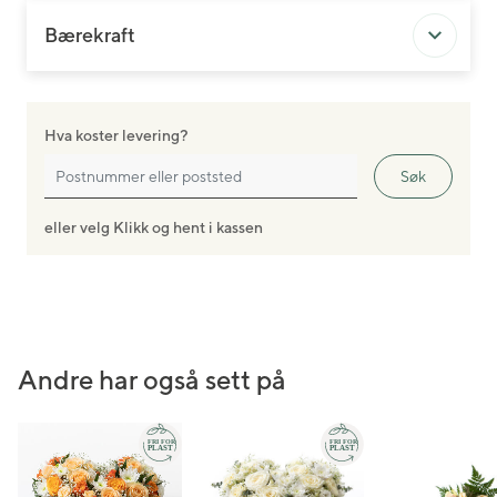
Bærekraft
Hva koster levering?
Søk
eller velg Klikk og hent i kassen
Andre har også sett på