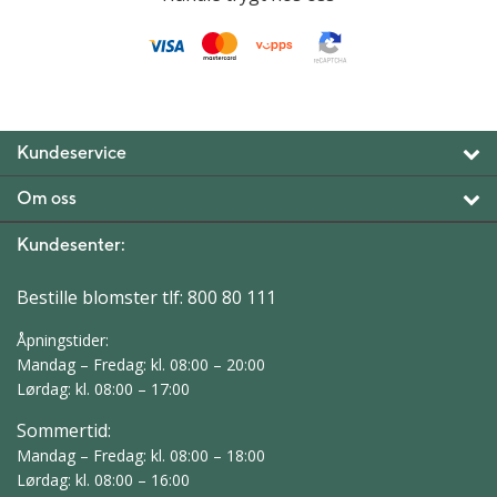
Kundeservice
Om oss
Kundesenter:
Bestille blomster tlf:
800 80 111
Åpningstider:
Mandag – Fredag: kl. 08:00 – 20:00
Lørdag: kl. 08:00 – 17:00
Sommertid:
Mandag – Fredag: kl. 08:00 – 18:00
Lørdag: kl. 08:00 – 16:00