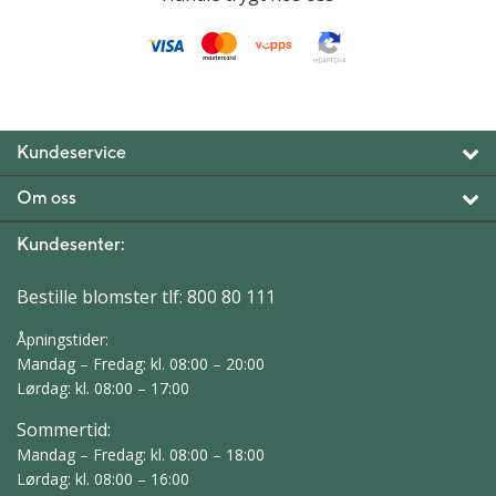
Kundeservice
Om oss
Kundesenter:
Bestille blomster tlf:
800 80 111
Åpningstider:
Mandag – Fredag: kl. 08:00 – 20:00
Lørdag: kl. 08:00 – 17:00
Sommertid:
Mandag – Fredag: kl. 08:00 – 18:00
Lørdag: kl. 08:00 – 16:00