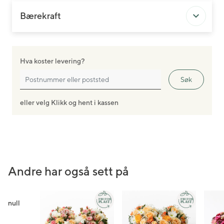
Bærekraft
Hva koster levering?
Søk
eller velg Klikk og hent i kassen
Andre har også sett på
null