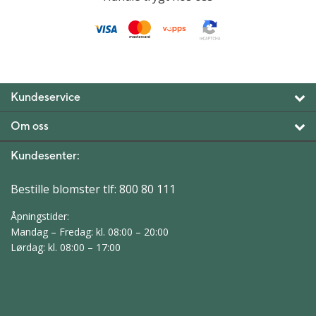
Kundeservice
Om oss
Kundesenter:
Bestille blomster tlf:
800 80 111
Åpningstider:
Mandag – Fredag: kl. 08:00 – 20:00
Lørdag: kl. 08:00 – 17:00