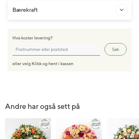
Bærekraft
Hva koster levering?
Søk
eller velg Klikk og hent i kassen
Andre har også sett på