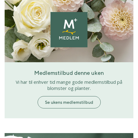
Medlemstilbud denne uken
Vi har til enhver tid mange gode medlemstilbud på
blomster og planter.
Se ukens medlemstilbud