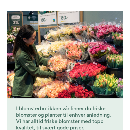
I blomsterbutikken vår finner du friske
blomster og planter til enhver anledning.
Vi har alltid friske blomster med topp
kvalitet, til svært gode priser.