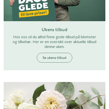
Ukens tilbud
Hos oss vil du alltid finne gode tilbud på blomster
og tilbehør. Her er en oversikt over aktuelle tilbud
denne uken.
Se ukens tilbud