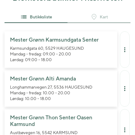
Butikksliste
Kart
Mester Grønn Karmsundgata Senter
Karmsundgata 60, 5529 HAUGESUND
Mandag - fredag: 09.00 - 20.00
Lørdag: 09.00 - 18.00
Mester Grønn Alti Amanda
Longhammarvegen 27, 5536 HAUGESUND
Mandag - fredag: 10.00 - 20.00
Lørdag: 10.00 - 18.00
Mester Grønn Thon Senter Oasen
Karmsund
Austbøvegen 16, 5542 KARMSUND