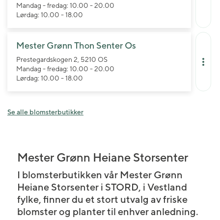
Mandag - fredag: 10.00 - 20.00
Lørdag: 10.00 - 18.00
Mester Grønn Thon Senter Os
Prestegardskogen 2, 5210 OS
Mandag - fredag: 10.00 - 20.00
Lørdag: 10.00 - 18.00
Se alle blomsterbutikker
Mester Grønn Heiane Storsenter
I blomsterbutikken vår Mester Grønn
Heiane Storsenter i STORD, i Vestland
fylke, finner du et stort utvalg av friske
blomster og planter til enhver anledning.