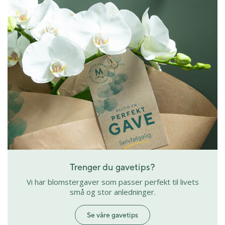
Trenger du gavetips?
Vi har blomstergaver som passer perfekt til livets
små og stor anledninger.
Se våre gavetips