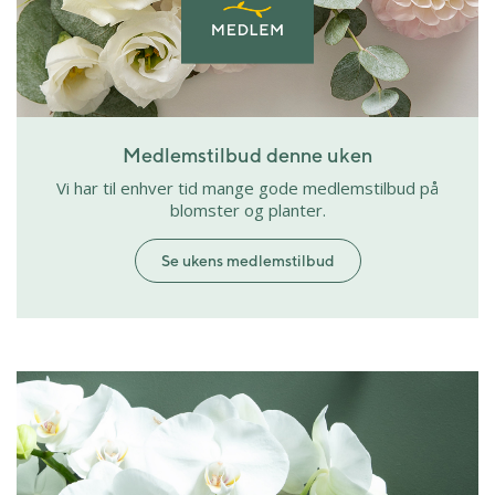
Medlemstilbud denne uken
Vi har til enhver tid mange gode medlemstilbud på
blomster og planter.
Se ukens medlemstilbud