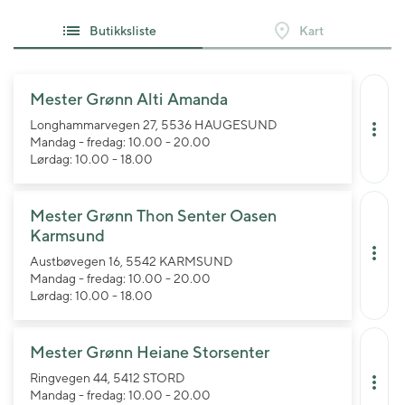
Butikksliste
Kart
Mester Grønn Alti Amanda
Longhammarvegen 27, 5536 HAUGESUND
Mandag - fredag: 10.00 - 20.00
Lørdag: 10.00 - 18.00
Mester Grønn Thon Senter Oasen
Karmsund
Austbøvegen 16, 5542 KARMSUND
Mandag - fredag: 10.00 - 20.00
Lørdag: 10.00 - 18.00
Mester Grønn Heiane Storsenter
Ringvegen 44, 5412 STORD
Mandag - fredag: 10.00 - 20.00