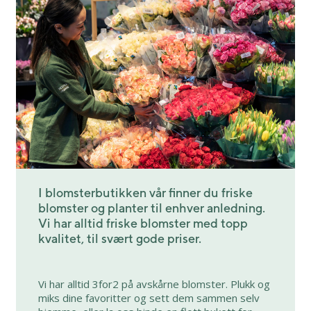
I blomsterbutikken vår finner du friske
blomster og planter til enhver anledning.
Vi har alltid friske blomster med topp
kvalitet, til svært gode priser.
Vi har alltid 3for2 på avskårne blomster. Plukk og
miks dine favoritter og sett dem sammen selv