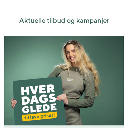
Aktuelle tilbud og kampanjer