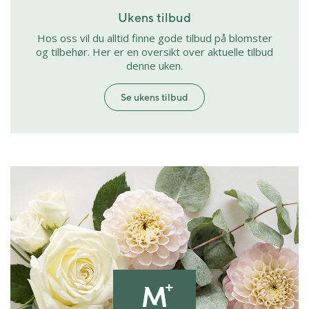
Ukens tilbud
Hos oss vil du alltid finne gode tilbud på blomster
og tilbehør. Her er en oversikt over aktuelle tilbud
denne uken.
Se ukens tilbud