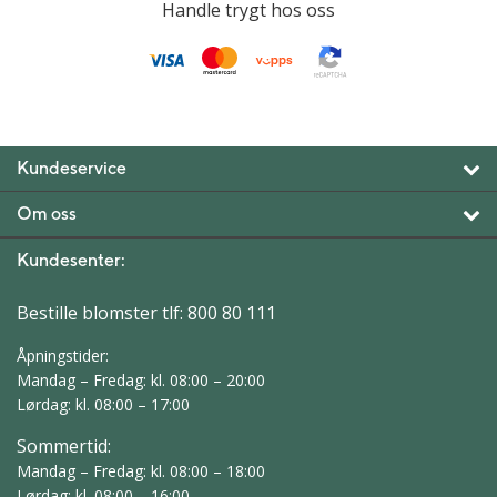
Handle trygt hos oss
Kundeservice
Om oss
Kundesenter:
Bestille blomster tlf:
800 80 111
Åpningstider:
Mandag – Fredag: kl. 08:00 – 20:00
Lørdag: kl. 08:00 – 17:00
Sommertid:
Mandag – Fredag: kl. 08:00 – 18:00
Lørdag: kl. 08:00 – 16:00