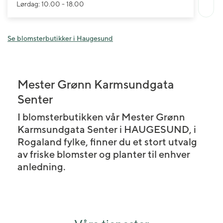
Lørdag: 10.00 - 18.00
Se blomsterbutikker i Haugesund
Mester Grønn Karmsundgata
Senter
I blomsterbutikken vår Mester Grønn
Karmsundgata Senter i HAUGESUND, i
Rogaland fylke, finner du et stort utvalg
av friske blomster og planter til enhver
anledning.