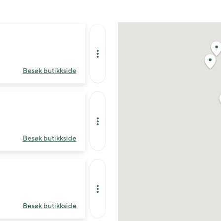
Besøk butikkside
Besøk butikkside
Besøk butikkside