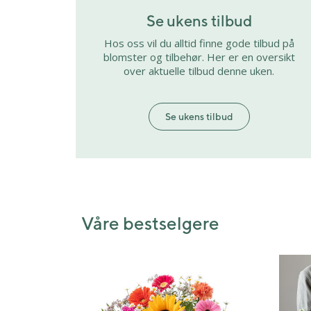
Se ukens tilbud
Hos oss vil du alltid finne gode tilbud på
blomster og tilbehør. Her er en oversikt
over aktuelle tilbud denne uken.
Se ukens tilbud
Våre bestselgere