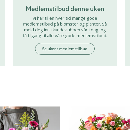
Medlemstilbud denne uken
Vi har til en hver tid mange gode
medlemstilbud på blomster og planter. Så
meld deg inn i kundeklubben vår i dag, og
få tilgang til alle våre gode medlemstilbud.
Se ukens medlemstilbud