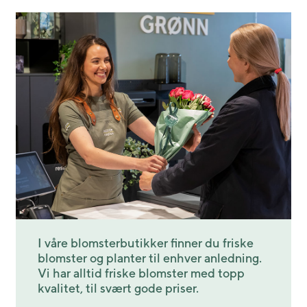
I våre blomsterbutikker finner du friske
blomster og planter til enhver anledning.
Vi har alltid friske blomster med topp
kvalitet, til svært gode priser.