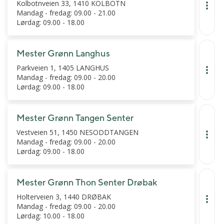
Kolbotnveien 33, 1410 KOLBOTN
Mandag - fredag: 09.00 - 21.00
Lørdag: 09.00 - 18.00
Mester Grønn Langhus
Parkveien 1, 1405 LANGHUS
Mandag - fredag: 09.00 - 20.00
Lørdag: 09.00 - 18.00
Mester Grønn Tangen Senter
Vestveien 51, 1450 NESODDTANGEN
Mandag - fredag: 09.00 - 20.00
Lørdag: 09.00 - 18.00
Mester Grønn Thon Senter Drøbak
Holterveien 3, 1440 DRØBAK
Mandag - fredag: 09.00 - 20.00
Lørdag: 10.00 - 18.00