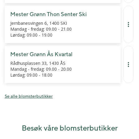
Mester Grønn Thon Senter Ski
Jernbanesvingen 6, 1400 SKI
Mandag - fredag: 09.00 - 21.00
Lørdag: 09.00 - 19.00
Mester Grønn Ås Kvartal
Rådhusplassen 33, 1430 ÅS
Mandag - fredag: 09.00 - 20.00
Lørdag: 09.00 - 18.00
Se alle blomsterbutikker
Besøk våre blomsterbutikker