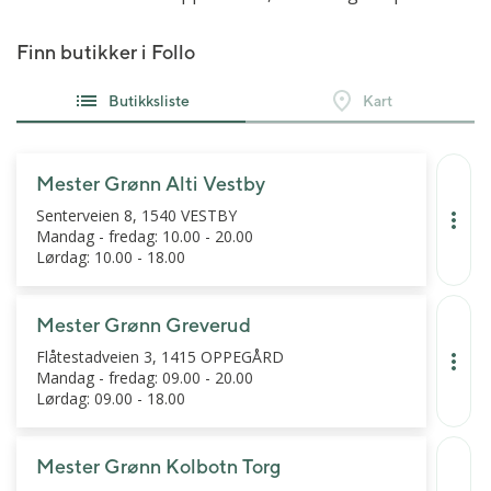
Finn butikker i Follo
Butikksliste
Kart
Mester Grønn Alti Vestby
Senterveien 8, 1540 VESTBY
Mandag - fredag: 10.00 - 20.00
Lørdag: 10.00 - 18.00
Mester Grønn Greverud
Flåtestadveien 3, 1415 OPPEGÅRD
Mandag - fredag: 09.00 - 20.00
Lørdag: 09.00 - 18.00
Mester Grønn Kolbotn Torg