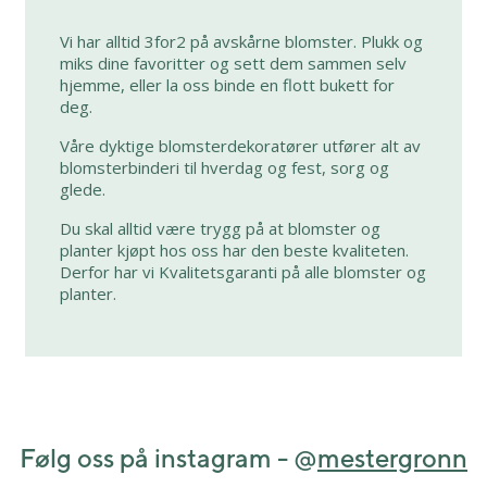
Vi har alltid 3for2 på avskårne blomster. Plukk og
miks dine favoritter og sett dem sammen selv
hjemme, eller la oss binde en flott bukett for
deg.
Våre dyktige blomsterdekoratører utfører alt av
blomsterbinderi til hverdag og fest, sorg og
glede.
Du skal alltid være trygg på at blomster og
planter kjøpt hos oss har den beste kvaliteten.
Derfor har vi Kvalitetsgaranti på alle blomster og
planter.
Følg oss på instagram - @
mestergronn