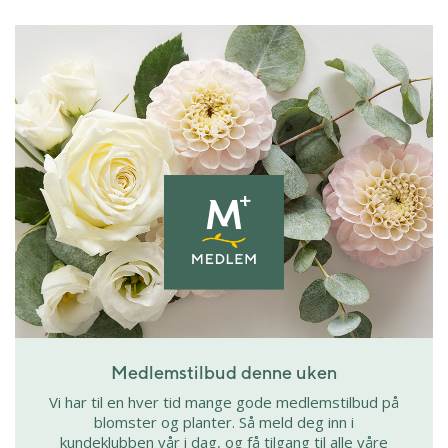
Medlemstilbud denne uken
Vi har til en hver tid mange gode medlemstilbud på
blomster og planter. Så meld deg inn i
kundeklubben vår i dag, og få tilgang til alle våre