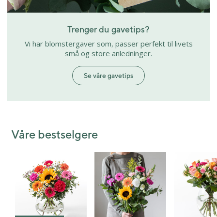
Trenger du gavetips?
Vi har blomstergaver som, passer perfekt til livets
små og store anledninger.
Se våre gavetips
Våre bestselgere