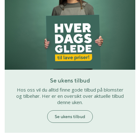
Se ukens tilbud
Hos oss vil du alltid finne gode tilbud på blomster
og tilbehør. Her er en oversikt over aktuelle tilbud
denne uken.
Se ukens tilbud