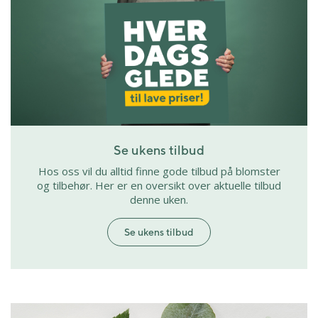
Se ukens tilbud
Hos oss vil du alltid finne gode tilbud på blomster
og tilbehør. Her er en oversikt over aktuelle tilbud
denne uken.
Se ukens tilbud