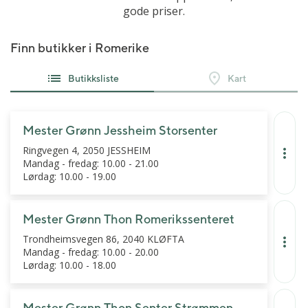
gode priser.
Finn butikker i Romerike
Butikksliste
Kart
Mester Grønn Jessheim Storsenter
Ringvegen 4, 2050 JESSHEIM
Mandag - fredag: 10.00 - 21.00
Lørdag: 10.00 - 19.00
Mester Grønn Thon Romerikssenteret
Trondheimsvegen 86, 2040 KLØFTA
Mandag - fredag: 10.00 - 20.00
Lørdag: 10.00 - 18.00
Mester Grønn Thon Senter Strømmen