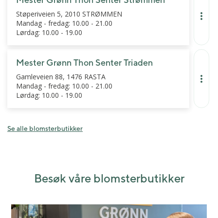
Støperiveien 5, 2010 STRØMMEN
Mandag - fredag: 10.00 - 21.00
Lørdag: 10.00 - 19.00
Mester Grønn Thon Senter Triaden
Gamleveien 88, 1476 RASTA
Mandag - fredag: 10.00 - 21.00
Lørdag: 10.00 - 19.00
Se alle blomsterbutikker
Besøk våre blomsterbutikker