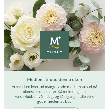
Medlemstilbud denne uken
Vi har til en hver tid mange gode medlemstilbud på
blomster og planter. Så meld deg inn i
kundeklubben vår i dag, og få tilgang til alle våre
gode medlemstilbud.