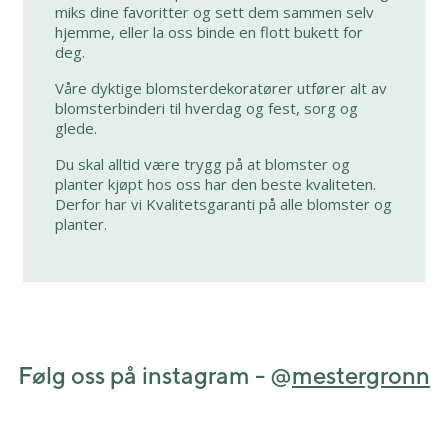
miks dine favoritter og sett dem sammen selv
hjemme, eller la oss binde en flott bukett for
deg.
Våre dyktige blomsterdekoratører utfører alt av
blomsterbinderi til hverdag og fest, sorg og
glede.
Du skal alltid være trygg på at blomster og
planter kjøpt hos oss har den beste kvaliteten.
Derfor har vi Kvalitetsgaranti på alle blomster og
planter.
Følg oss på instagram - @
mestergronn