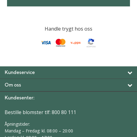
Handle trygt hos oss
Kundeservice
Om oss
Kundesenter:
Bestille blomster tlf:
800 80 111
Åpningstider:
Mandag – Fredag: kl. 08:00 – 20:00