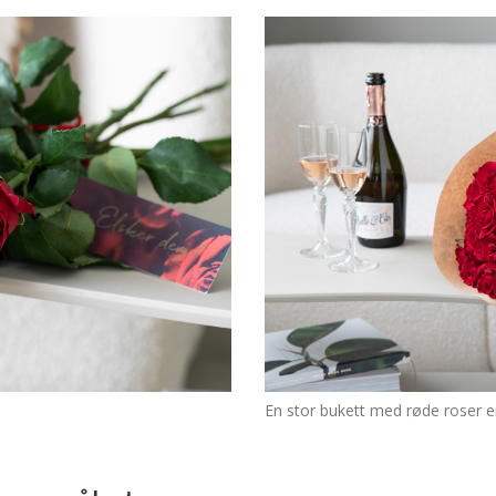
En stor bukett med røde roser er