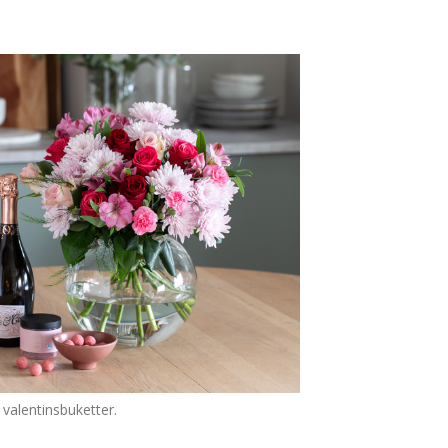
 valentinsbuketter.