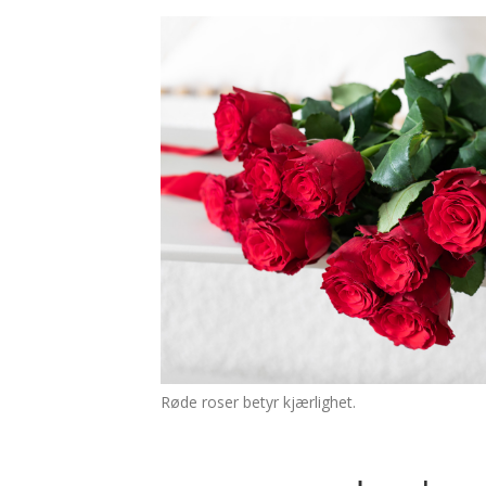
Røde roser betyr kjærlighet.