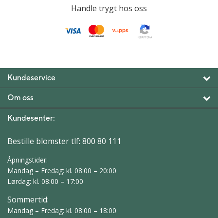
Handle trygt hos oss
Kundeservice
Om oss
Kundesenter:
Bestille blomster tlf:
800 80 111
Åpningstider:
Mandag – Fredag: kl. 08:00 – 20:00
Lørdag: kl. 08:00 – 17:00
Sommertid:
Mandag – Fredag: kl. 08:00 – 18:00