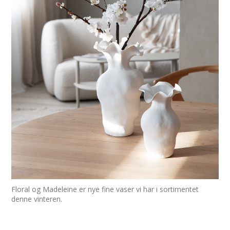
Floral og Madeleine er nye fine vaser vi har i sortimentet
denne vinteren.