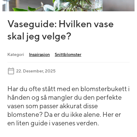
Vaseguide: Hvilken vase
skal jeg velge?
Kategori
Inspirasjon
Snittblomster
22. Desember, 2025
Har du ofte stått med en blomsterbukett i
hånden og så mangler du den perfekte
vasen som passer akkurat disse
blomstene? Da er du ikke alene. Her er
en liten guide i vasenes verden.