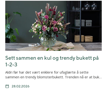
Sett sammen en kul og trendy bukett på
1-2-3
Aldri før har det vært enklere for ufaglærte å sette
sammen en trendy blomsterbukett. Trenden nå er at buk…
28.02.2026