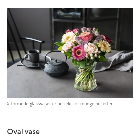
X-formede glassvaser er perfekt for mange buketter.
Oval vase