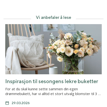
Vi anbefaler å lese
Inspirasjon til sesongens lekre buketter
For at du skal kunne sette sammen din egen
drømmebukett, har vi alltid et stort utvalg blomster til 3 …
29.03.2026