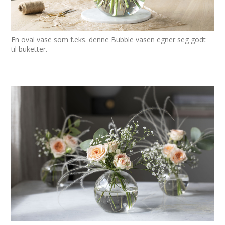
En oval vase som f.eks. denne Bubble vasen egner seg godt
til buketter.