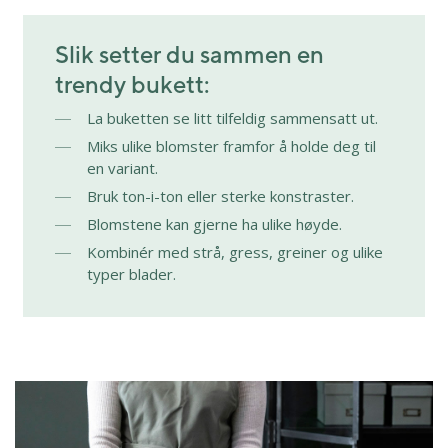
Slik setter du sammen en
trendy bukett:
La buketten se litt tilfeldig sammensatt ut.
Miks ulike blomster framfor å holde deg til
en variant.
Bruk ton-i-ton eller sterke konstraster.
Blomstene kan gjerne ha ulike høyde.
Kombinér med strå, gress, greiner og ulike
typer blader.