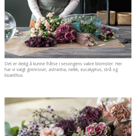
Det er deilig å kunne fråtse i sesongens vakre blomster. Her
har vi valgt grenroser, astrantia, nellik, eucalyptus, strå og
lisianthus.