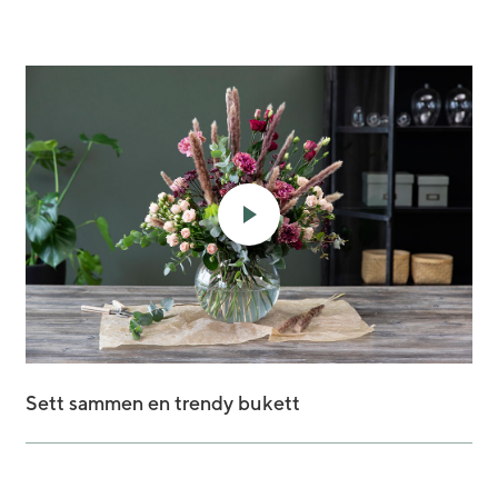
Sett sammen en trendy bukett