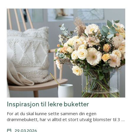
Inspirasjon til lekre buketter
For at du skal kunne sette sammen din egen
drømmebukett, har vi alltid et stort utvalg blomster til 3 …
29.03.2026