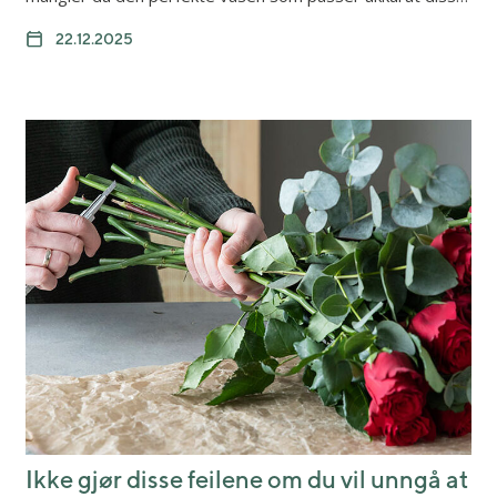
22.12.2025
Ikke gjør disse feilene om du vil unngå at