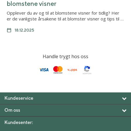
blomstene visner
Opplever du av og til at blomstene visner for tidlig? Her
er de vanligste årsakene til at blomster visner og tips til …
18.12.2025
Handle trygt hos oss
Kundeservice
Om oss
Kundesenter: