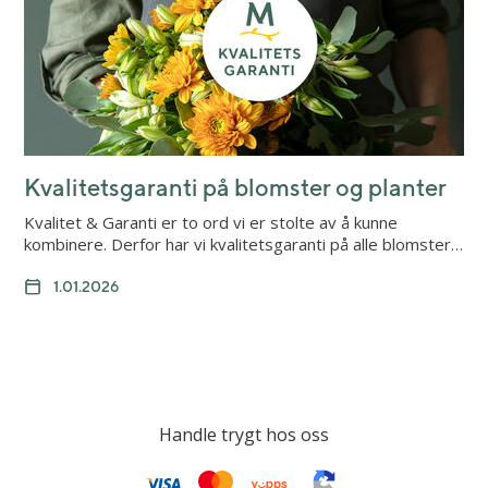
Kvalitetsgaranti på blomster og planter
Kvalitet & Garanti er to ord vi er stolte av å kunne
kombinere. Derfor har vi kvalitetsgaranti på alle blomster…
1.01.2026
Handle trygt hos oss