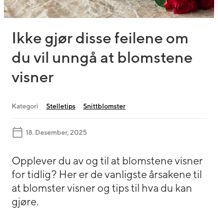
Ikke gjør disse feilene om
du vil unngå at blomstene
visner
Kategori
Stelletips
Snittblomster
18. Desember, 2025
Opplever du av og til at blomstene visner
for tidlig? Her er de vanligste årsakene til
at blomster visner og tips til hva du kan
gjøre.