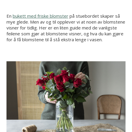
En
bukett med friske blomster
på stuebordet skaper så
mye glede. Men av og til opplever vi at noen av blomstene
visner for tidlig. Her er en liten guide med de vanligste
feilene som gjør at blomstene visner, og hva du kan gjøre
for å få blomstene til å stå ekstra lenge i vasen.