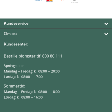
Kundeservice
Om oss
Kundesenter:
Bestille blomster tlf:
800 80 111
Åpningstider:
Mandag – Fredag: kl. 08:00 – 20:00
Lørdag: kl. 08:00 – 17:00
Sommertid:
Mandag – Fredag: kl. 08:00 – 18:00
Lørdag: kl. 08:00 – 16:00