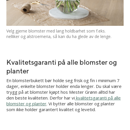
Velg gjerne blomster med lang holdbarhet som f.eks.
nelliker og alstroemeria, så kan du ha glede av de lenge.
Kvalitetsgaranti på alle blomster og
planter
En blomsterbukett bør holde seg frisk og fin i minimum 7
dager, enkelte blomster holder enda lenger. Du skal være
trygg på at blomster kjøpt hos Mester Grønn alltid har
den beste kvaliteten. Derfor har vi
kvalitetsgaranti på alle
blomster og planter
. Vi bytter alle blomster og planter
som ikke holder garantert kvalitet og levetid.