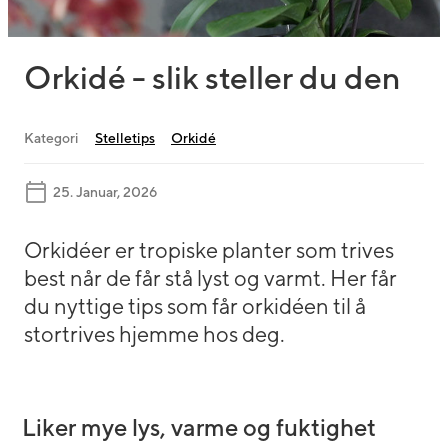
Orkidé - slik steller du den
Kategori
Stelletips
Orkidé
25. Januar, 2026
Orkidéer er tropiske planter som trives
best når de får stå lyst og varmt. Her får
du nyttige tips som får orkidéen til å
stortrives hjemme hos deg.
Liker mye lys, varme og fuktighet