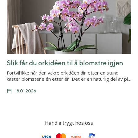
Slik får du orkidéen til å blomstre igjen
Fortvil ikke når den vakre orkidéen din etter en stund
kaster blomstene én etter én. Det er en naturlig del av pl…
18.01.2026
Handle trygt hos oss