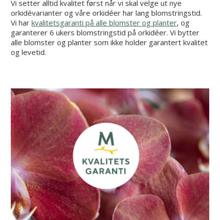
Vi setter alltid kvalitet først når vi skal velge ut nye
orkidévarianter og våre orkidéer har lang blomstringstid.
Vi har
kvalitetsgaranti på alle blomster og planter
, og
garanterer 6 ukers blomstringstid på orkidéer. Vi bytter
alle blomster og planter som ikke holder garantert kvalitet
og levetid.