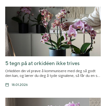
5 tegn på at orkidéen ikke trives
Orkidéen din vil prøve å kommunisere med deg så godt
den kan, og lærer du deg å tyde signalene, så får du en s…
18.01.2026