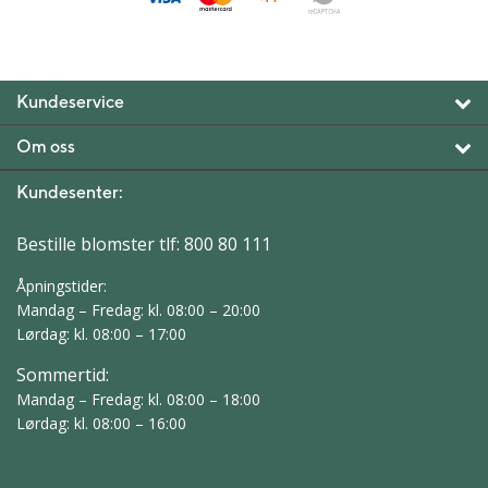
Kundeservice
Om oss
Kundesenter:
Bestille blomster tlf:
800 80 111
Åpningstider:
Mandag – Fredag: kl. 08:00 – 20:00
Lørdag: kl. 08:00 – 17:00
Sommertid:
Mandag – Fredag: kl. 08:00 – 18:00
Lørdag: kl. 08:00 – 16:00