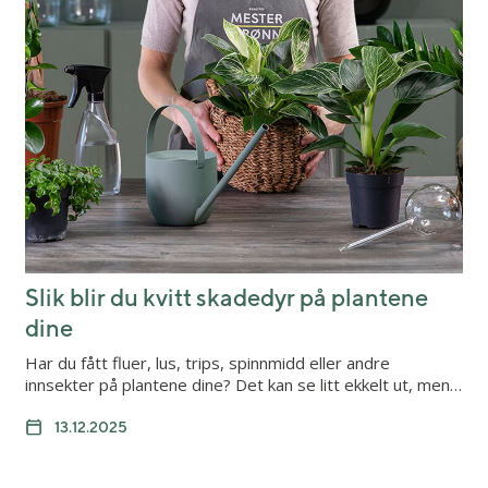
Slik blir du kvitt skadedyr på plantene
dine
Har du fått fluer, lus, trips, spinnmidd eller andre
innsekter på plantene dine? Det kan se litt ekkelt ut, men…
13.12.2025