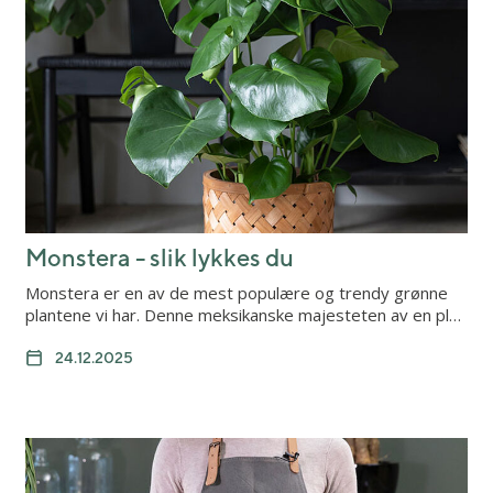
Monstera - slik lykkes du
Monstera er en av de mest populære og trendy grønne
plantene vi har. Denne meksikanske majesteten av en pl…
24.12.2025