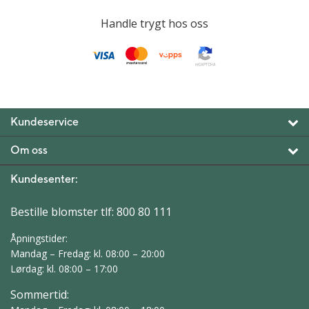
Handle trygt hos oss
Kundeservice
Om oss
Kundesenter:
Bestille blomster tlf:
800 80 111
Åpningstider:
Mandag – Fredag: kl. 08:00 – 20:00
Lørdag: kl. 08:00 – 17:00
Sommertid: