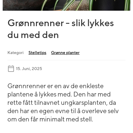
Grønnrenner - slik lykkes
du med den
Kategori
Stelletips
Grønne planter
15. Juni, 2025
Grønnrenner er en av de enkleste
plantene å lykkes med. Den har med
rette fått tilnavnet ungkarsplanten, da
den har en egen evne til å overleve selv
om den får minimalt med stell.