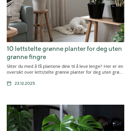
10 lettstelte grønne planter for deg uten
grønne fingre
Sliter du med å få plantene dine til å leve lenge? Her er en
oversikt over lettstelte grønne planter for deg uten grø…
23.12.2025