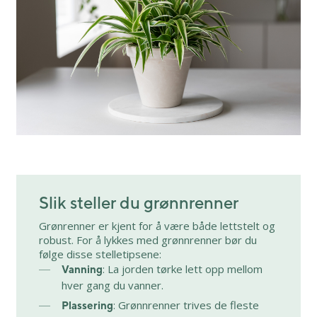
Slik steller du grønnrenner
Grønrenner er kjent for å være både lettstelt og
robust. For å lykkes med grønnrenner bør du
følge disse stelletipsene:
: La jorden tørke lett opp mellom
Vanning
hver gang du vanner.
: Grønnrenner trives de fleste
Plassering