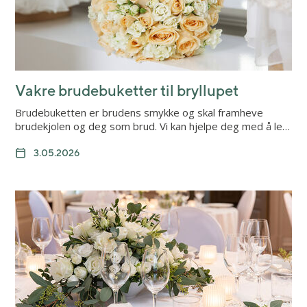
Vakre brudebuketter til bryllupet
Brudebuketten er brudens smykke og skal framheve
brudekjolen og deg som brud. Vi kan hjelpe deg med å le…
3.05.2026