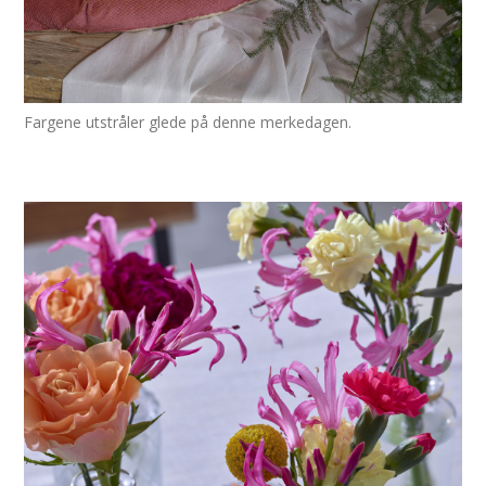
Fargene utstråler glede på denne merkedagen.