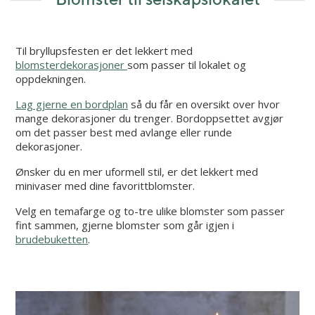
Til bryllupsfesten er det lekkert med
blomsterdekorasjoner
som passer til lokalet og
oppdekningen.
Lag gjerne en bordplan
så du får en oversikt over hvor
mange dekorasjoner du trenger. Bordoppsettet avgjør
om det passer best med avlange eller runde
dekorasjoner.
Ønsker du en mer uformell stil, er det lekkert med
minivaser med dine favorittblomster.
Velg en temafarge og to-tre ulike blomster som passer
fint sammen, gjerne blomster som går igjen i
brudebuketten
.