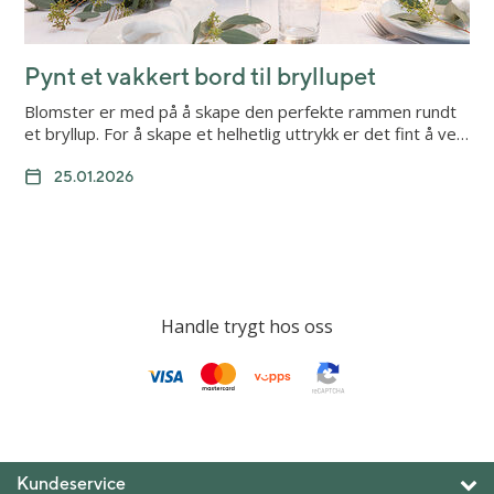
Pynt et vakkert bord til bryllupet
Blomster er med på å skape den perfekte rammen rundt
et bryllup. For å skape et helhetlig uttrykk er det fint å ve…
25.01.2026
Handle trygt hos oss
Kundeservice