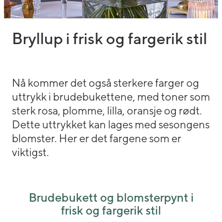
Bryllup i frisk og fargerik stil
Nå kommer det også sterkere farger og
uttrykk i brudebukettene, med toner som
sterk rosa, plomme, lilla, oransje og rødt.
Dette uttrykket kan lages med sesongens
blomster. Her er det fargene som er
viktigst.
Brudebukett og blomsterpynt i
frisk og fargerik stil