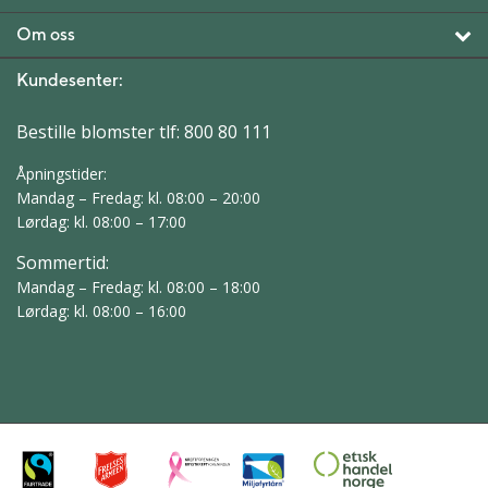
Om oss
Kundesenter:
Bestille blomster tlf:
800 80 111
Åpningstider:
Mandag – Fredag: kl. 08:00 – 20:00
Lørdag: kl. 08:00 – 17:00
Sommertid:
Mandag – Fredag: kl. 08:00 – 18:00
Lørdag: kl. 08:00 – 16:00