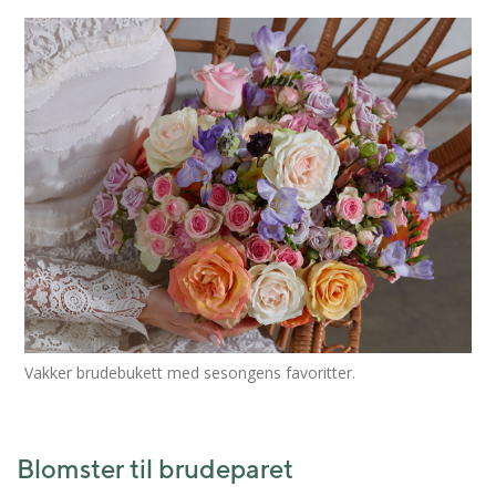
Vakker brudebukett med sesongens favoritter.
Blomster til brudeparet