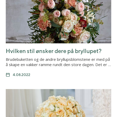
Hvilken stil ønsker dere på bryllupet?
Brudebuketten og de andre bryllupsblomstene er med på
å skape en vakker ramme rundt den store dagen. Det er …
4.08.2022