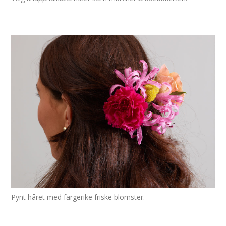
Pynt håret med fargerike friske blomster.