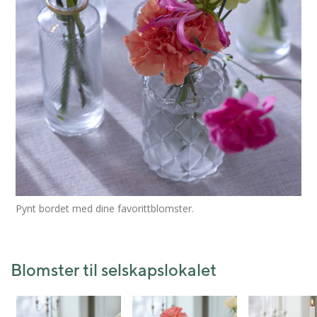
Pynt bordet med dine favorittblomster.
Blomster til selskapslokalet