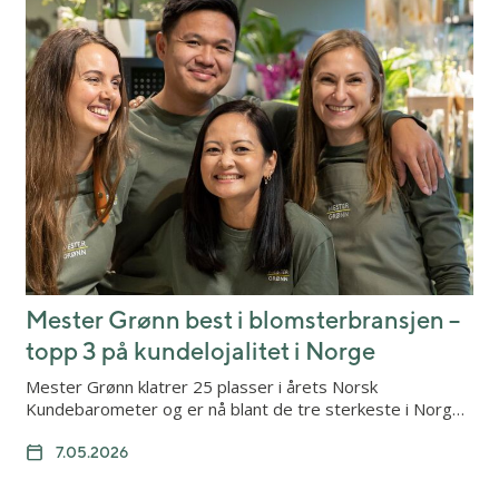
Mester Grønn best i blomsterbransjen –
topp 3 på kundelojalitet i Norge
Mester Grønn klatrer 25 plasser i årets Norsk
Kundebarometer og er nå blant de tre sterkeste i Norg…
7.05.2026