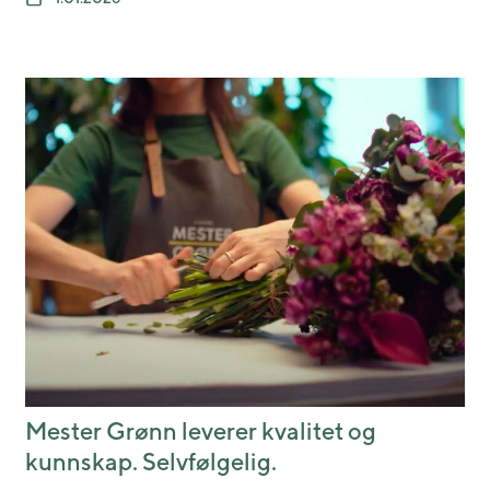
Mester Grønn leverer kvalitet og
kunnskap. Selvfølgelig.