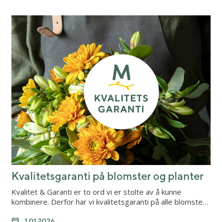
Kvalitetsgaranti på blomster og planter
Kvalitet & Garanti er to ord vi er stolte av å kunne
kombinere. Derfor har vi kvalitetsgaranti på alle blomste…
1.01.2026