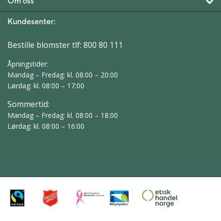
Om oss
Kundesenter:
Bestille blomster tlf:
800 80 111
Åpningstider:
Mandag – Fredag: kl. 08:00 – 20:00
Lørdag: kl. 08:00 – 17:00
Sommertid:
Mandag – Fredag: kl. 08:00 – 18:00
Lørdag: kl. 08:00 – 16:00