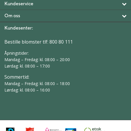
Kundeservice
Om oss
Kundesenter:
Bestille blomster tlf:
800 80 111
Åpningstider:
Mandag – Fredag: kl. 08:00 – 20:00
Lørdag: kl. 08:00 – 17:00
Sommertid:
Mandag – Fredag: kl. 08:00 – 18:00
Lørdag: kl. 08:00 – 16:00