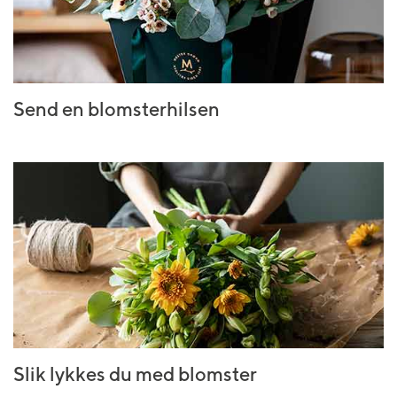
Send en blomsterhilsen
Slik lykkes du med blomster