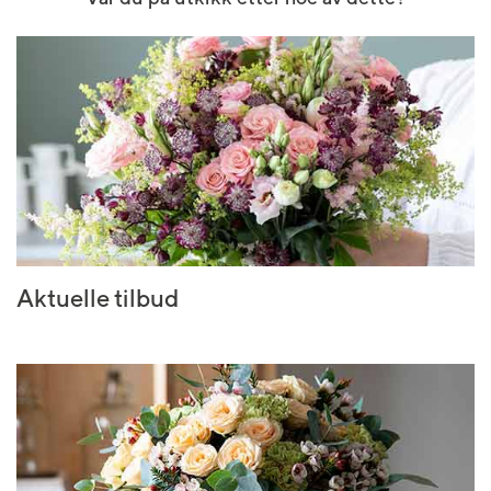
Aktuelle tilbud