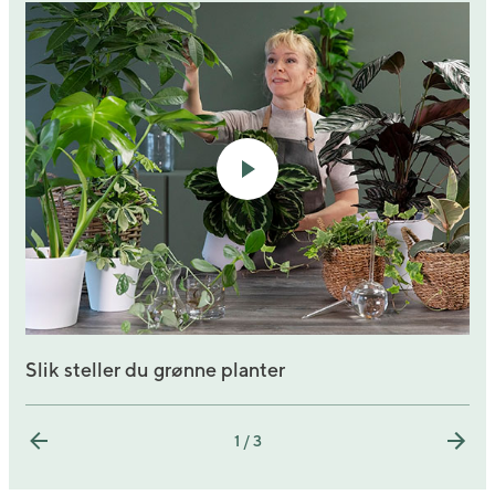
Slik steller du grønne planter
1 / 3