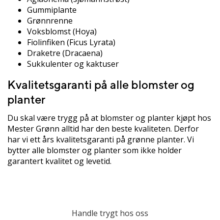
Gummiplante
Grønnrenne
Voksblomst (Hoya)
Fiolinfiken (Ficus Lyrata)
Draketre (Dracaena)
Sukkulenter og kaktuser
Kvalitetsgaranti på alle blomster og
planter
Du skal være trygg på at blomster og planter kjøpt hos
Mester Grønn alltid har den beste kvaliteten. Derfor
har vi ett års kvalitetsgaranti på grønne planter. Vi
bytter alle blomster og planter som ikke holder
garantert kvalitet og levetid.
Handle trygt hos oss