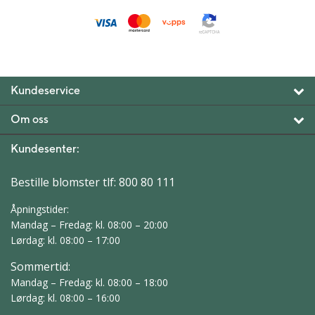
Kundeservice
Om oss
Kundesenter:
Bestille blomster tlf:
800 80 111
Åpningstider:
Mandag – Fredag: kl. 08:00 – 20:00
Lørdag: kl. 08:00 – 17:00
Sommertid:
Mandag – Fredag: kl. 08:00 – 18:00
Lørdag: kl. 08:00 – 16:00