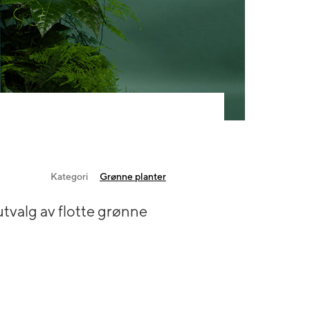
Kategori
Grønne planter
utvalg av flotte grønne