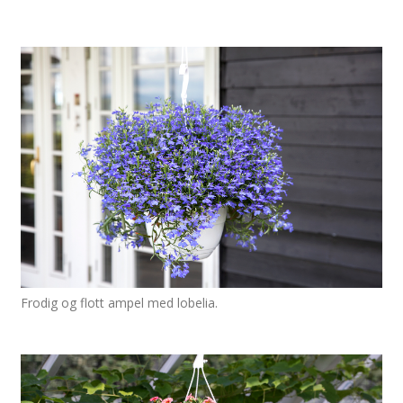
Frodig og flott ampel med lobelia.