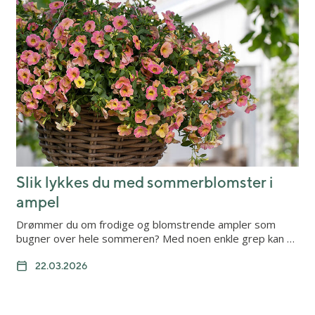
Slik lykkes du med sommerblomster i
ampel
Drømmer du om frodige og blomstrende ampler som
bugner over hele sommeren? Med noen enkle grep kan …
22.03.2026