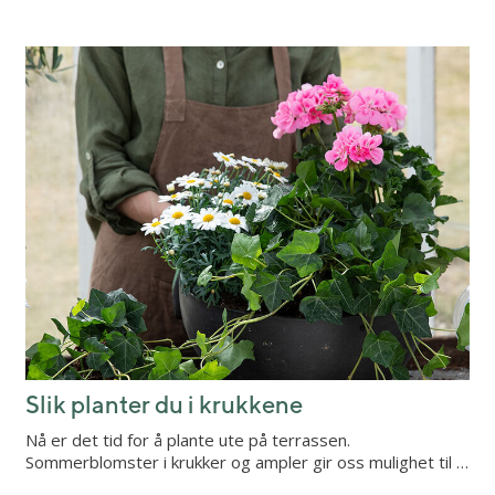
Slik planter du i krukkene
Nå er det tid for å plante ute på terrassen.
Sommerblomster i krukker og ampler gir oss mulighet til …