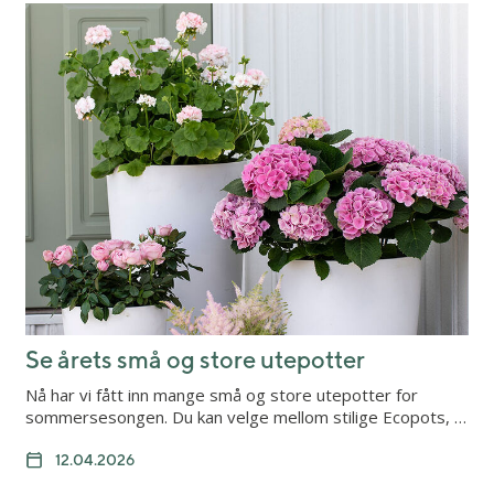
Se årets små og store utepotter
Nå har vi fått inn mange små og store utepotter for
sommersesongen. Du kan velge mellom stilige Ecopots, …
12.04.2026