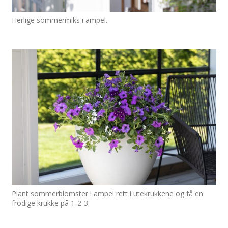
Herlige sommermiks i ampel.
Plant sommerblomster i ampel rett i utekrukkene og få en
frodige krukke på 1-2-3.