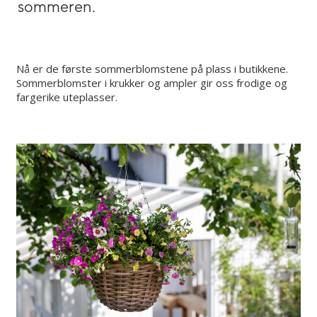
sommeren.
Nå er de første sommerblomstene på plass i butikkene.
Sommerblomster i krukker og ampler gir oss frodige og
fargerike uteplasser.