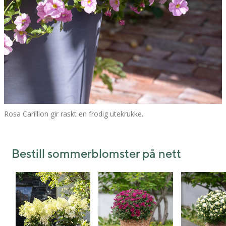
Rosa Carillion gir raskt en frodig utekrukke.
Bestill sommerblomster på nett