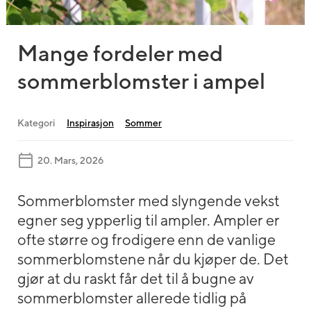
Mange fordeler med
sommerblomster i ampel
Kategori
Inspirasjon
Sommer
20. Mars, 2026
Sommerblomster med slyngende vekst
egner seg ypperlig til ampler. Ampler er
ofte større og frodigere enn de vanlige
sommerblomstene når du kjøper de. Det
gjør at du raskt får det til å bugne av
sommerblomster allerede tidlig på