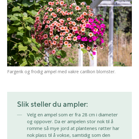
Fargerik og frodig ampel med vakre carillion blomster.
Slik steller du ampler:
Velg en ampel som er fra 28 cm i diameter
og oppover. Da er ampelen stor nok til å
romme så mye jord at plantenes røtter har
nok plass til å vokse, samtidig som den