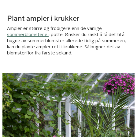
Plant ampler i krukker
Ampler er større og frodigere enn de vanlige
sommerblomstene
i potte. Ønsker du raskt å få det til å
bugne av sommerblomster allerede tidlig på sommeren,
kan du plante ampler rett i krukkene. Så bugner det av
blomsterflor fra første sekund.