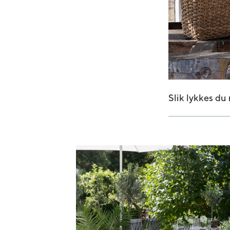
Slik lykkes du