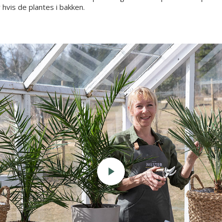
hvis de plantes i bakken.