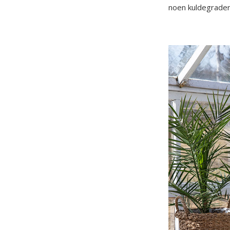
noen kuldegrader 