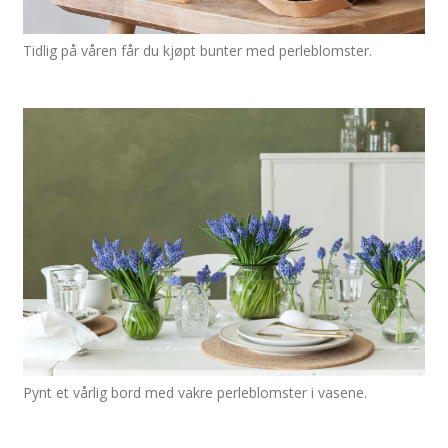
Tidlig på våren får du kjøpt bunter med perleblomster.
Pynt et vårlig bord med vakre perleblomster i vasene.