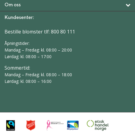
Om oss
Kundesenter:
Bestille blomster tlf:
800 80 111
Åpningstider:
Mandag – Fredag: kl. 08:00 – 20:00
Lørdag: kl. 08:00 – 17:00
Sommertid:
Mandag – Fredag: kl. 08:00 – 18:00
Lørdag: kl. 08:00 – 16:00