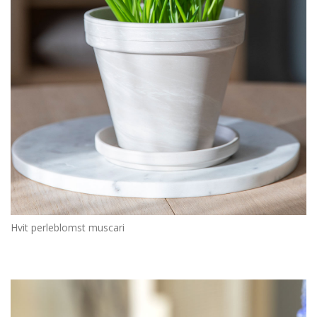
Hvit perleblomst muscari