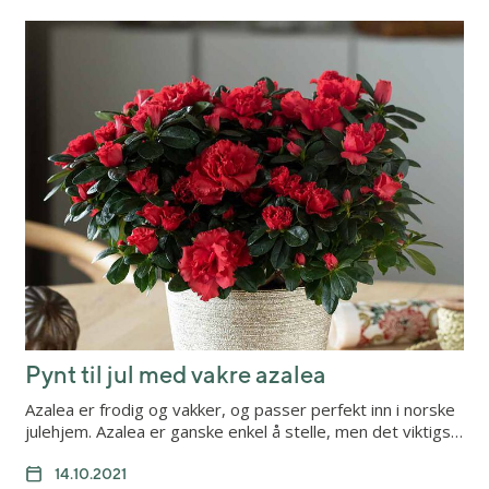
Pynt til jul med vakre azalea
Azalea er frodig og vakker, og passer perfekt inn i norske
julehjem. Azalea er ganske enkel å stelle, men det viktigs…
14.10.2021