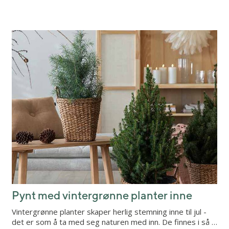
Pynt med vintergrønne planter inne
Vintergrønne planter skaper herlig stemning inne til jul -
det er som å ta med seg naturen med inn. De finnes i så …