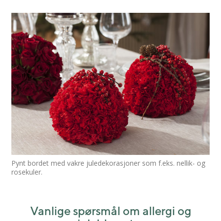
Pynt bordet med vakre juledekorasjoner som f.eks. nellik- og
rosekuler.
Vanlige spørsmål om allergi og