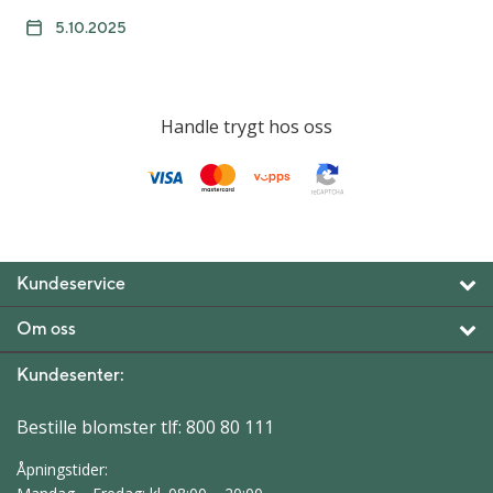
5.10.2025
Handle trygt hos oss
Kundeservice
Om oss
Kundesenter:
Bestille blomster tlf:
800 80 111
Åpningstider: