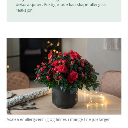
dekorasjoner. Fuktig mose kan skape allergisk
reaksjon.
Asalea er allergivennlig og finnes i mange fine julefarger.